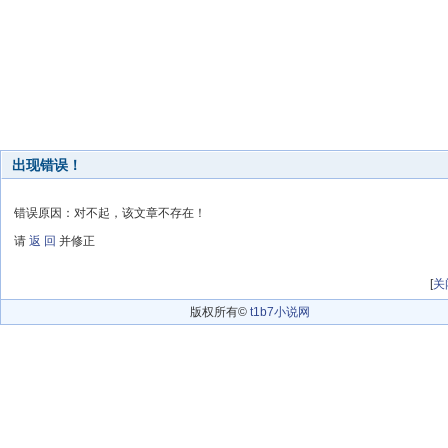
出现错误！
错误原因：对不起，该文章不存在！
请
返 回
并修正
[
关
版权所有©
t1b7小说网